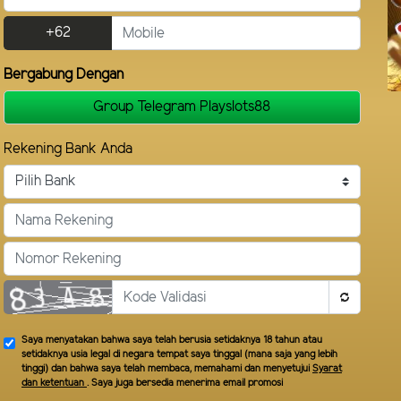
+62
Bergabung Dengan
Group Telegram Playslots88
Rekening Bank Anda
Saya menyatakan bahwa saya telah berusia setidaknya 18 tahun atau
setidaknya usia legal di negara tempat saya tinggal (mana saja yang lebih
tinggi) dan bahwa saya telah membaca, memahami dan menyetujui
Syarat
dan ketentuan
. Saya juga bersedia menerima email promosi