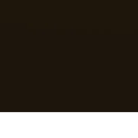
ADWAL BANK
VOUCHER88