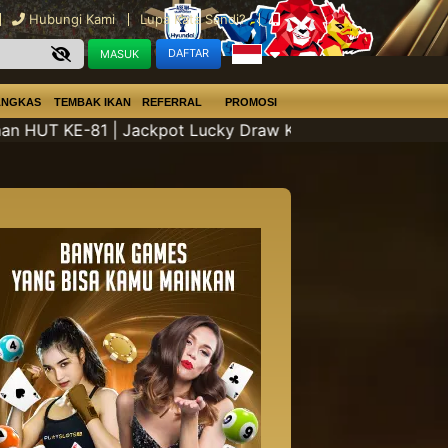
Hubungi Kami
Lupa Kata Sandi?
DAFTAR
ANGKAS
TEMBAK IKAN
REFERRAL
PROMOSI
Jackpot Lucky Draw Kemerdekaan | Panjat Rezeki Kemerdeka