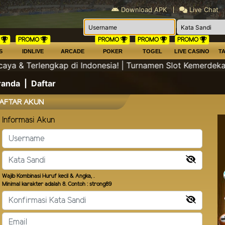
Download APK
Live Chat
O
PROMO
PROMO
PROMO
PROMO
S
IDNLIVE
ARCADE
POKER
TOGEL
LIVE CASINO
T
p di Indonesia! | Turnamen Slot Kemerdekaan HUT KE-81 | 
randa
Daftar
AFTAR AKUN
Informasi Akun
Wajib Kombinasi Huruf kecil & Angka, .
Minimal karakter adalah 8. Contoh : strong89