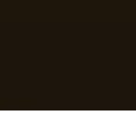
TIF
MOBILE
Kalkulator Mix Parlay
J
Lisensi