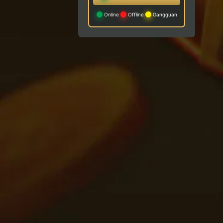
Online
Offline
Gangguan